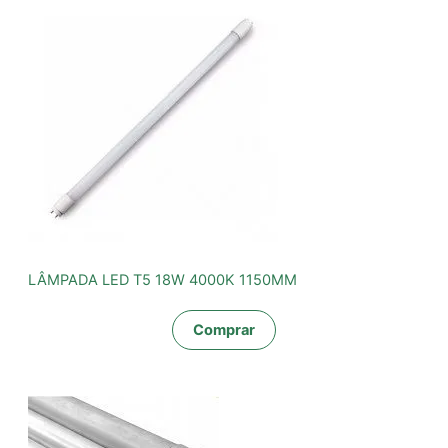
LÂMPADA LED T5 18W 4000K 1150MM
Comprar