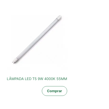
LÂMPADA LED T5 9W 4000K 55MM
Comprar