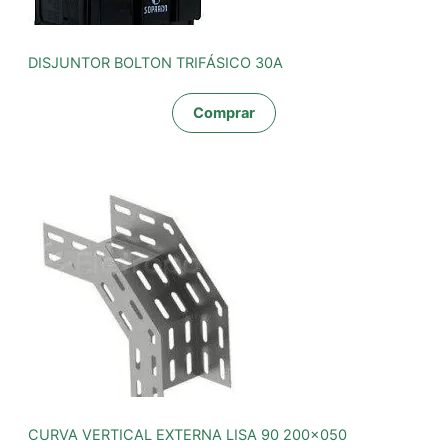
DISJUNTOR BOLTON TRIFÁSICO 30A
Comprar
CURVA VERTICAL EXTERNA LISA 90 200x050