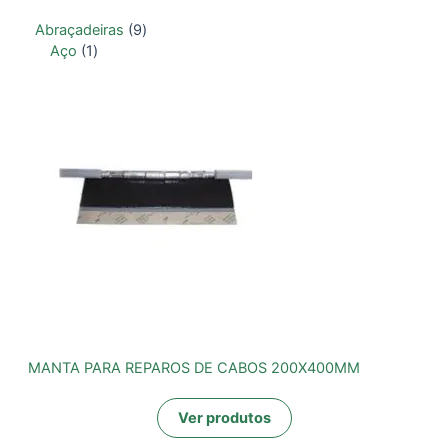
Abraçadeiras
9
Aço
1
MANTA PARA REPAROS DE CABOS 200X400MM
Ver produtos