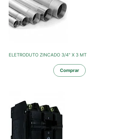
ELETRODUTO ZINCADO 3/4" X 3 MT
Comprar