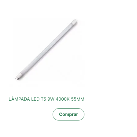
LÂMPADA LED T5 9W 4000K 55MM
Comprar