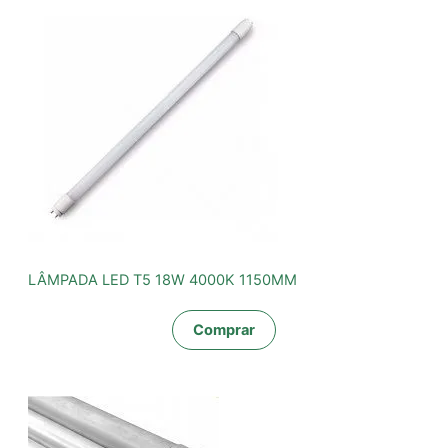
LÂMPADA LED T5 18W 4000K 1150MM
Comprar