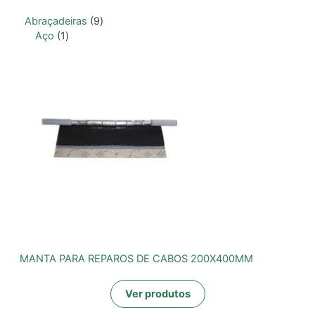
Abraçadeiras
9
Aço
1
MANTA PARA REPAROS DE CABOS 200X400MM
Ver produtos