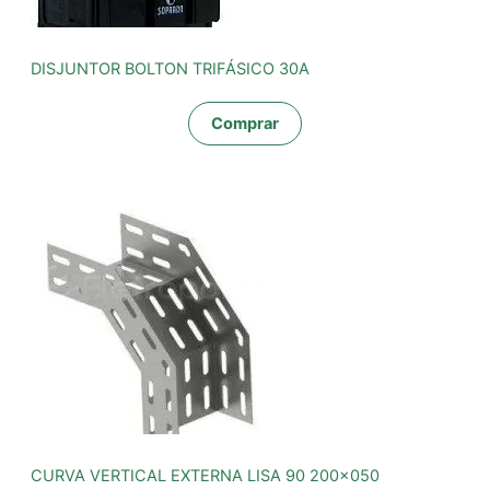
DISJUNTOR BOLTON TRIFÁSICO 30A
Comprar
CURVA VERTICAL EXTERNA LISA 90 200x050