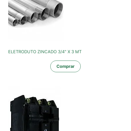
ELETRODUTO ZINCADO 3/4" X 3 MT
Comprar