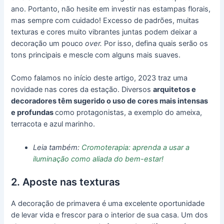
ano. Portanto, não hesite em investir nas estampas florais,
mas sempre com cuidado! Excesso de padrões, muitas
texturas e cores muito vibrantes juntas podem deixar a
decoração um pouco
over.
Por isso, defina quais serão os
tons principais e mescle com alguns mais suaves.
Como falamos no início deste artigo, 2023 traz uma
novidade nas cores da estação. Diversos
arquitetos e
decoradores têm sugerido o uso de cores mais intensas
e profundas
como protagonistas, a exemplo do ameixa,
terracota e azul marinho.
Leia também:
Cromoterapia: aprenda a usar a
iluminação como aliada do bem-estar!
2. Aposte nas texturas
A decoração de primavera é uma excelente oportunidade
de levar vida e frescor para o interior de sua casa. Um dos