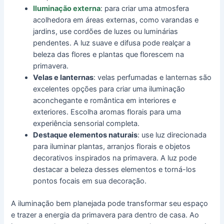
Iluminação externa
: para criar uma atmosfera
acolhedora em áreas externas, como varandas e
jardins, use cordões de luzes ou luminárias
pendentes. A luz suave e difusa pode realçar a
beleza das flores e plantas que florescem na
primavera.
Velas e lanternas
: velas perfumadas e lanternas são
excelentes opções para criar uma iluminação
aconchegante e romântica em interiores e
exteriores. Escolha aromas florais para uma
experiência sensorial completa.
Destaque elementos naturais
: use luz direcionada
para iluminar plantas, arranjos florais e objetos
decorativos inspirados na primavera. A luz pode
destacar a beleza desses elementos e torná-los
pontos focais em sua decoração.
A iluminação bem planejada pode transformar seu espaço
e trazer a energia da primavera para dentro de casa. Ao