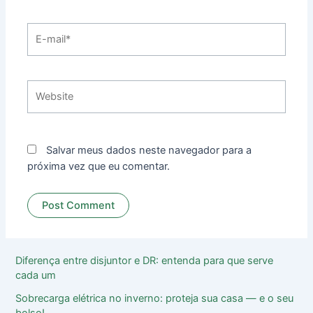
E-
mail*
Website
Salvar meus dados neste navegador para a
próxima vez que eu comentar.
Diferença entre disjuntor e DR: entenda para que serve
cada um
Sobrecarga elétrica no inverno: proteja sua casa ― e o seu