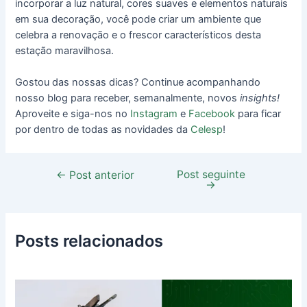
incorporar a luz natural, cores suaves e elementos naturais
em sua decoração, você pode criar um ambiente que
celebra a renovação e o frescor característicos desta
estação maravilhosa.
Gostou das nossas dicas? Continue acompanhando
nosso blog para receber, semanalmente, novos
insights!
Aproveite e siga-nos no
Instagram
e
Facebook
para ficar
por dentro de todas as novidades da
Celesp
!
Post seguinte
←
Post anterior
→
Posts relacionados