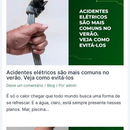
Acidentes elétricos são mais comuns no
verão. Veja como evitá-los
Deixe um comentário
/
Blog
/ Por
admin
É só o calor chegar que todo mundo busca uma forma de
se refrescar. E a água, claro, está sempre presente nesses
planos. Mar, piscina…