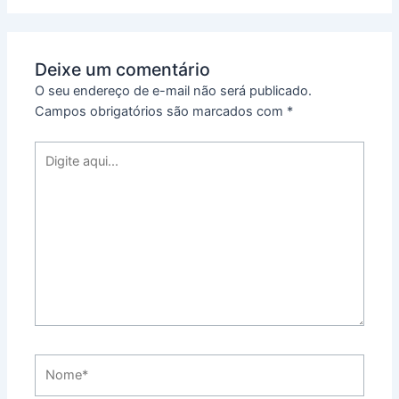
Deixe um comentário
O seu endereço de e-mail não será publicado.
Campos obrigatórios são marcados com
*
Digite
aqui...
Nome*