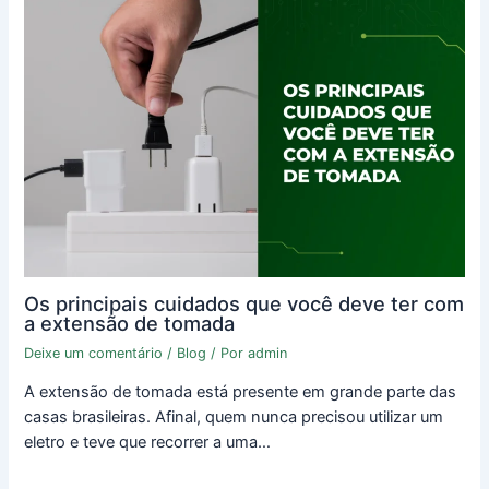
Os principais cuidados que você deve ter com
a extensão de tomada
Deixe um comentário
/
Blog
/ Por
admin
A extensão de tomada está presente em grande parte das
casas brasileiras. Afinal, quem nunca precisou utilizar um
eletro e teve que recorrer a uma…