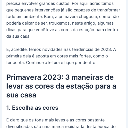
precisa envolver grandes custos. Por aqui, acreditamos
que pequenas intervenções já são capazes de transformar
todo um ambiente. Bom, a primavera chegou e, como não
poderia deixar de ser, trouxemos, neste artigo, algumas
dicas para que você leve as cores da estação para dentro
da sua casa!
E, acredite, temos novidades nas tendências de 2023. A
primeira dela é aposta em cores mais fortes, como o
terracota. Continue a leitura e fique por dentro!
Primavera 2023: 3 maneiras de
levar as cores da estação para a
sua casa
1. Escolha as cores
É claro que os tons mais leves e as cores bastante
diversificadas são uma marca registrada desta época do