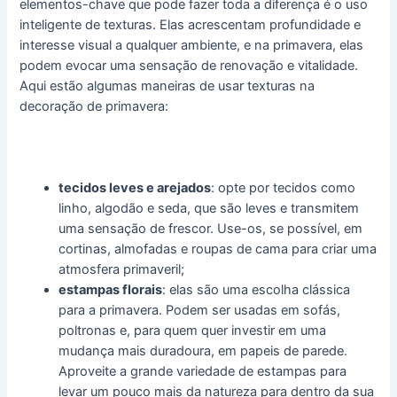
elementos-chave que pode fazer toda a diferença é o uso
inteligente de texturas. Elas acrescentam profundidade e
interesse visual a qualquer ambiente, e na primavera, elas
podem evocar uma sensação de renovação e vitalidade.
Aqui estão algumas maneiras de usar texturas na
decoração de primavera:
tecidos leves e arejados
: opte por tecidos como
linho, algodão e seda, que são leves e transmitem
uma sensação de frescor. Use-os, se possível, em
cortinas, almofadas e roupas de cama para criar uma
atmosfera primaveril;
estampas florais
: elas são uma escolha clássica
para a primavera. Podem ser usadas em sofás,
poltronas e, para quem quer investir em uma
mudança mais duradoura, em papeis de parede.
Aproveite a grande variedade de estampas para
levar um pouco mais da natureza para dentro da sua