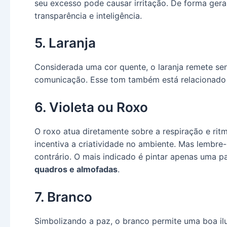
seu excesso pode causar irritação. De forma geral
transparência e inteligência.
5. Laranja
Considerada uma cor quente, o laranja remete sen
comunicação. Esse tom também está relacionado 
6. Violeta ou Roxo
O roxo atua diretamente sobre a respiração e rit
incentiva a criatividade no ambiente. Mas lembre
contrário. O mais indicado é pintar apenas uma p
quadros e almofadas
.
7. Branco
Simbolizando a paz, o branco permite uma boa il