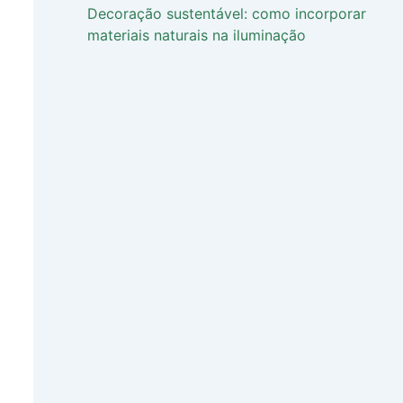
Decoração sustentável: como incorporar
materiais naturais na iluminação