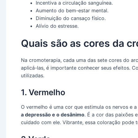
Incentiva a circulação sanguínea.
Aumento do bem-estar mental.
Diminuição do cansaço físico.
Alívio do estresse.
Quais são as cores da c
Na cromoterapia, cada uma das sete cores do arco
aplicá-las, é importante conhecer seus efeitos. C
utilizadas.
1. Vermelho
O vermelho é uma cor que estimula os nervos e a 
a depressão e o desânimo
. É a cor das paixões e
cuidado com ele. Vibrante, essa coloração pode t