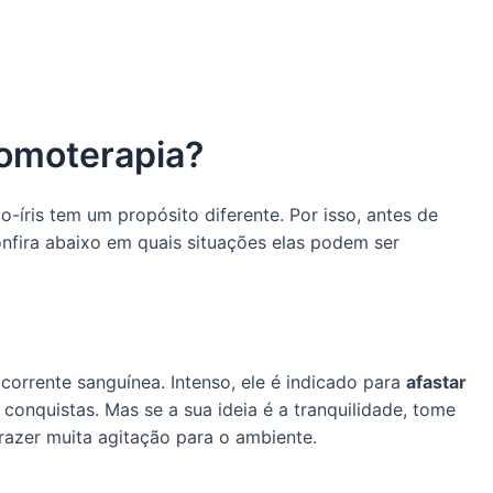
romoterapia?
-íris tem um propósito diferente. Por isso, antes de
onfira abaixo em quais situações elas podem ser
corrente sanguínea. Intenso, ele é indicado para
afastar
 conquistas. Mas se a sua ideia é a tranquilidade, tome
razer muita agitação para o ambiente.