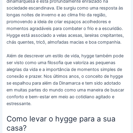
dinamarquesa e está profundamente enraizado na
sociedade escandinava. Ele surgiu como uma resposta às
longas noites de inverno e ao clima frio da região,
promovendo a ideia de criar espaços acolhedores e
momentos agradáveis para combater o frio e a escuridão.
Hygge está associado a velas acesas, lareiras crepitantes,
chás quentes, tricô, almofadas macias e boa companhia.
Além de descrever um estilo de vida, hygge também pode
ser visto como uma filosofia que valoriza as pequenas
alegrias da vida e a importância de momentos simples de
conexão e prazer. Nos últimos anos, o conceito de hygge
se espalhou para além da Dinamarca e tem sido adotado
em muitas partes do mundo como uma maneira de buscar
conforto e bem-estar em meio ao cotidiano agitado e
estressante.
Como levar o hygge para a sua
casa?