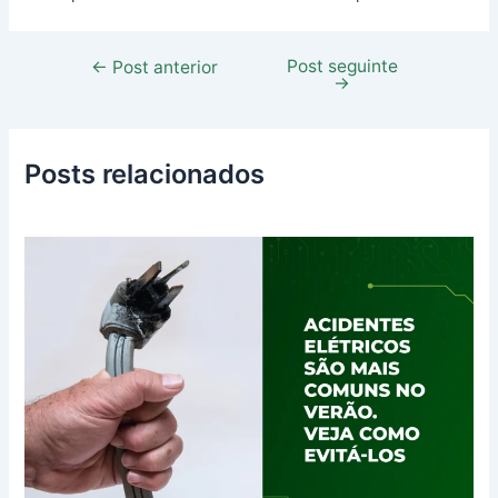
Post seguinte
←
Post anterior
→
Posts relacionados