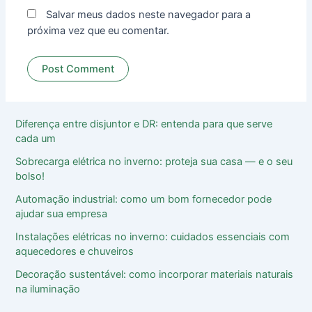
Salvar meus dados neste navegador para a
próxima vez que eu comentar.
Diferença entre disjuntor e DR: entenda para que serve
cada um
Sobrecarga elétrica no inverno: proteja sua casa ― e o seu
bolso!
Automação industrial: como um bom fornecedor pode
ajudar sua empresa
Instalações elétricas no inverno: cuidados essenciais com
aquecedores e chuveiros
Decoração sustentável: como incorporar materiais naturais
na iluminação