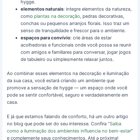
hygge.
elementos naturais
: integre elementos da natureza,
como
plantas na decoração
, pedras decorativas,
conchas ou pequenos arranjos florais. Isso traz um
senso de tranquilidade e frescor para o ambiente.
espaços para convívio
: crie áreas de estar
acolhedoras e funcionais onde você possa se reunir
com amigos e familiares para conversar, jogar jogos
de tabuleiro ou simplesmente relaxar juntos.
Ao combinar esses elementos na decoração e iluminação
da sua casa, você estará criando um ambiente que
promove a sensação de hygge ― um espaço onde você
pode se sentir confortável, seguro e verdadeiramente em
casa.
E já que estamos falando de conforto, há um outro artigo
no blog que pode ser do seu interesse. Confira “
Saiba
como a iluminação dos ambientes influencia no bem-estar
”
e complemente seus conhecimentos. Até a próxima!