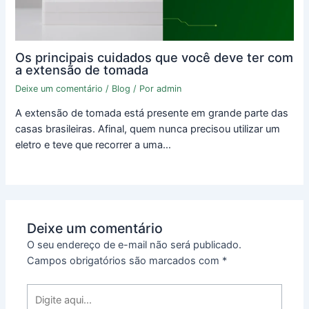
Os principais cuidados que você deve ter com
a extensão de tomada
Deixe um comentário
/
Blog
/ Por
admin
A extensão de tomada está presente em grande parte das
casas brasileiras. Afinal, quem nunca precisou utilizar um
eletro e teve que recorrer a uma…
Deixe um comentário
O seu endereço de e-mail não será publicado.
Campos obrigatórios são marcados com
*
Digite
aqui...