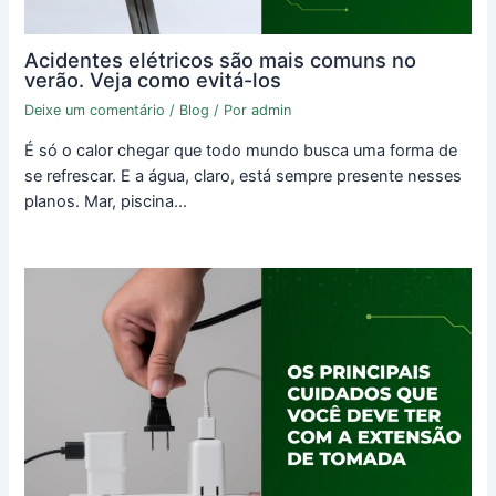
Acidentes elétricos são mais comuns no
verão. Veja como evitá-los
Deixe um comentário
/
Blog
/ Por
admin
É só o calor chegar que todo mundo busca uma forma de
se refrescar. E a água, claro, está sempre presente nesses
planos. Mar, piscina…