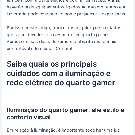
haverão mais equipamentos ligados ao mesmo tempo e a
luz errada pode cansar os olhos e prejudicar a experiência.
Por isso, neste artigo, trouxemos os principais cuidados
que você deve ter ao investir no seu quarto gamer.
Acredite: essas dicas deixarão o ambiente muito mais
confortável e funcional. Confira!
Saiba quais os principais
cuidados com a iluminação e
rede elétrica do quarto gamer
Iluminação do quarto gamer: alie estilo e
conforto visual
Em relação à iluminação, é importante escolher uma luz