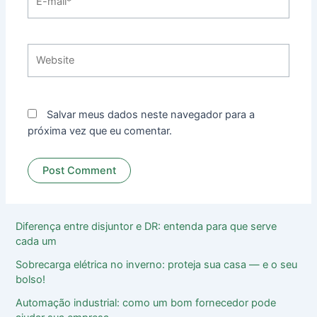
mail*
Website
Salvar meus dados neste navegador para a
próxima vez que eu comentar.
Diferença entre disjuntor e DR: entenda para que serve
cada um
Sobrecarga elétrica no inverno: proteja sua casa ― e o seu
bolso!
Automação industrial: como um bom fornecedor pode