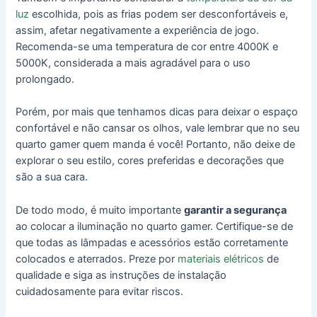
luz
escolhida, pois as frias podem ser desconfortáveis e,
assim, afetar negativamente a experiência de jogo.
Recomenda-se uma temperatura de cor entre 4000K e
5000K, considerada a mais agradável para o uso
prolongado.
Porém, por mais que tenhamos dicas para deixar o espaço
confortável e não cansar os olhos, vale lembrar que no seu
quarto gamer quem manda é você! Portanto, não deixe de
explorar o seu estilo, cores preferidas e decorações que
são a sua cara.
De todo modo, é muito importante
garantir a segurança
ao colocar a iluminação no quarto gamer. Certifique-se de
que todas as lâmpadas e acessórios estão corretamente
colocados e aterrados. Preze por
materiais elétricos
de
qualidade e siga as instruções de instalação
cuidadosamente para evitar riscos.