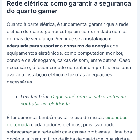
Rede elétrica: como garantir a segurança
do quarto gamer
Quanto à parte elétrica, é fundamental garantir que a rede
elétrica do quarto gamer esteja em conformidade com as
normas de segurança. Verifique se a
instalação é
adequada para suportar o consumo de energia
dos
equipamentos eletrônicos, como computador, monitor,
console de videogame, caixas de som, entre outros. Caso
necessário, é recomendado contratar um profissional para
avaliar a instalação elétrica e fazer as adequações
necessárias.
Leia também:
O que você precisa saber antes de
contratar um eletricista
É fundamental também evitar o uso de muitas
extensões
de tomada
e adaptadores elétricos, pois isso pode
sobrecarregar a rede elétrica e causar problemas. Uma boa
opção é utilizar um filtro de linha de qualidade, que ajuda a