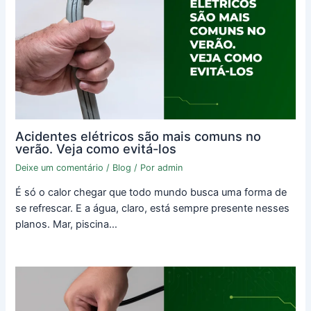
Acidentes elétricos são mais comuns no
verão. Veja como evitá-los
Deixe um comentário
/
Blog
/ Por
admin
É só o calor chegar que todo mundo busca uma forma de
se refrescar. E a água, claro, está sempre presente nesses
planos. Mar, piscina…