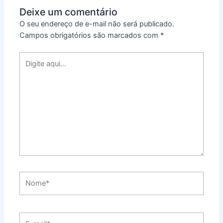
Deixe um comentário
O seu endereço de e-mail não será publicado.
Campos obrigatórios são marcados com
*
Digite
aqui...
Nome*
E-