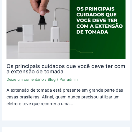
Os principais cuidados que você deve ter com
a extensão de tomada
Deixe um comentário
/
Blog
/ Por
admin
A extensão de tomada está presente em grande parte das
casas brasileiras. Afinal, quem nunca precisou utilizar um
eletro e teve que recorrer a uma…