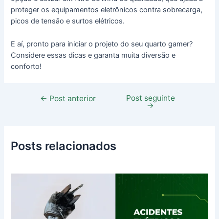
proteger os equipamentos eletrônicos contra sobrecarga,
picos de tensão e surtos elétricos.
E aí, pronto para iniciar o projeto do seu quarto gamer?
Considere essas dicas e garanta muita diversão e
conforto!
Post seguinte
←
Post anterior
→
Posts relacionados