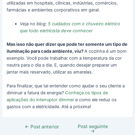
utilizadas em hospitais, clínicas, indústrias, comércios,
farmácias e ambientes corporativos em geral.
Veja no blog:
5 cuidados com o chuveiro elétrico
que todo eletricista deve conhecer
Mas isso não quer dizer que pode ter somente um tipo de
iluminação para cada ambiente, viu?
A cozinha é um bom
exemplo. Você pode trabalhar com a temperatura da cor
neutra para o dia a dia. E, quando desejar preparar um
jantar mais reservado, utilizar as amarelas.
Para finalizar, que tal entender como ajudar o seu cliente a
diminuir a fatura de energia?
Conheça os tipos de
aplicações do interruptor dimmer
e como ele reduz os
gastos com a eletricidade. Até a próxima!
Post seguinte
←
Post anterior
→