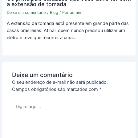
a extensão de tomada
Deixe um comentário
/
Blog
/ Por
admin
A extensão de tomada está presente em grande parte das
casas brasileiras. Afinal, quem nunca precisou utilizar um
eletro e teve que recorrer a uma…
Deixe um comentário
O seu endereço de e-mail não será publicado.
Campos obrigatórios são marcados com
*
Digite
aqui...