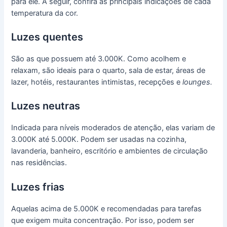
para ele. A seguir, confira as principais indicações de cada
temperatura da cor.
Luzes quentes
São as que possuem até 3.000K. Como acolhem e
relaxam, são ideais para o quarto, sala de estar, áreas de
lazer, hotéis, restaurantes intimistas, recepções e
lounges.
Luzes neutras
Indicada para níveis moderados de atenção, elas variam de
3.000K até 5.000K. Podem ser usadas na cozinha,
lavanderia, banheiro, escritório e ambientes de circulação
nas residências.
Luzes frias
Aquelas acima de 5.000K e recomendadas para tarefas
que exigem muita concentração. Por isso, podem ser