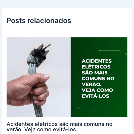
Posts relacionados
Acidentes elétricos são mais comuns no
verão. Veja como evitá-los