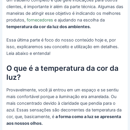
clientes, é importante ir além da parte técnica. Algumas das
maneiras de atingir esse objetivo é indicando os melhores
produtos,
fornecedores
e ajudando na escolha da
temperatura da cor da luz dos ambientes.
Essa última parte é foco do nosso conteúdo hoje e, por
isso, explicaremos seu conceito e utilização em detalhes.
Leia abaixo e entenda!
O que é a temperatura da cor da
luz?
Provavelmente, você já entrou em um espaço e se sentiu
mais confortável porque a iluminação era amarelada. Ou
mais concentrado devido à claridade que pendia para o
azul. Essas sensações são decorrentes da temperatura da
cor, que, basicamente, é
a forma como a luz se apresenta
aos nossos olhos.