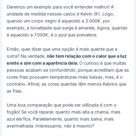
Daremos um exemplo para você entender melhor! A
unidade de medida nesses casos é Kelvin (K). Logo,
quando um corpo negro é aquecido a 3.000K, por
exemplo, a tonalidade que surge é amarela. Agora, quando
é aquecido a 7.000K, é o azul que prevalece.
Então, quer dizer que uma opção é mais quente que a
outra? Na verdade,
não tem relação com o calor que a luz
emite e sim com a aparência dela.
O curioso é que muitas
pessoas acabam se confundindo, porque acreditam que as
cores frias possuem temperaturas mais baixas, mas, é o
contrário. Afinal, as cores quentes têm menos Kelvins que
as frias.
Uma boa comparação que pode ser utilizada é com o
fogão! Se você reparar, quanto mais alta a chama, mais
azul ela fica. Paralelamente, quanto mais baixa, mais
avermelhada. Interessante, não é mesmo?