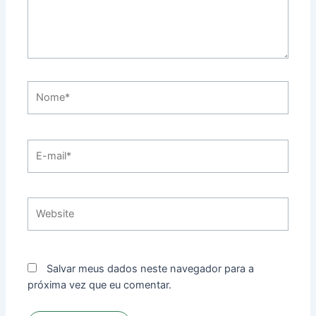
Nome*
E-
mail*
Website
Salvar meus dados neste navegador para a
próxima vez que eu comentar.