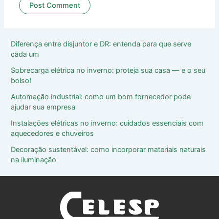
Diferença entre disjuntor e DR: entenda para que serve
cada um
Sobrecarga elétrica no inverno: proteja sua casa ― e o seu
bolso!
Automação industrial: como um bom fornecedor pode
ajudar sua empresa
Instalações elétricas no inverno: cuidados essenciais com
aquecedores e chuveiros
Decoração sustentável: como incorporar materiais naturais
na iluminação