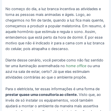
No começo do dia, a luz branca incentiva as atividades e
torna as pessoas mais animadas e ágeis. Logo, ao
chegarmos no fim de tarde, quando a luz fica mais quente,
começamos a produzir a popular melatonina. Em resumo, é
aquele hormônio que estimula e regula o sono. Assim,
entendemos que está perto da hora de dormir. É por esse
motivo que não é indicado ir para a cama com a luz branca
do celular, pois atrapalha o descanso.
Diante desse cenário, você percebe como não faz sentido
ter uma iluminação avermelhada no
home office
ou uma
azul na sala de estar, certo? Já que elas estimulam
atividades contrárias ao que o ambiente propõe.
Para o eletricista, ter essas informações é uma forma de
prestar quase uma consultoria ao cliente.
Visto que, ao
invés de só instalar os equipamentos, você também
ajudará a montar o ambiente da maneira mais assertiva