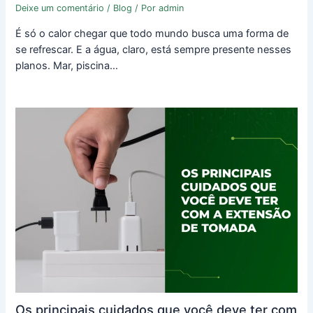
Deixe um comentário
/
Blog
/ Por
admin
É só o calor chegar que todo mundo busca uma forma de
se refrescar. E a água, claro, está sempre presente nesses
planos. Mar, piscina…
Os principais cuidados que você deve ter com