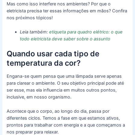
Mas como isso interfere nos ambientes? Por que o
eletricista precisa ter essas informações em mãos? Confira
nos próximos tópicos!
Leia também:
etiqueta para quadro elétrico: o que
todo eletricista deve saber sobre o assunto
Quando usar cada tipo de
temperatura da cor?
Engana-se quem pensa que uma lâmpada serve apenas
para clarear o ambiente. O seu objetivo principal pode até
ser esse, mas ela influencia em muitos outros pontos,
inclusive, em nosso organismo.
Acontece que o corpo, ao longo do dia, passa por
diferentes ciclos. Temos a fase em que estamos ativos,
prontos para trabalhar com energia e a que começamos a
nos preparar para relaxar.