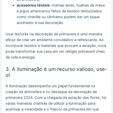
acessórios têxteis
: mantas leves, toalhas de mesa
e jogos americanos feitos de tecidos texturizados
como chenille ou cânhamo podem dar um toque
acolhedor à sua decoração.
Usar texturas na decoração de primavera é uma maneira
eficaz de criar um ambiente convidativo e refrescante. Ao
incorporar tecidos e materiais que evocam a estação, você
pode transformar sua casa em um refúgio primaveril cheio
de vida e energia.
3. A iluminação é um recurso valioso, use-
o!
A iluminação desempenha um papel fundamental na
criação da atmosfera e no destaque da decoração de
primavera 2024. Com a chegada da estação das flores, há
várias maneiras criativas de utilizar a iluminação para
acentuar a vivacidade e o frescor da primavera em sua