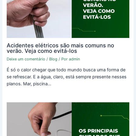
Acidentes elétricos são mais comuns no
verão. Veja como evitá-los
Deixe um comentário
/
Blog
/ Por
admin
É só o calor chegar que todo mundo busca uma forma de
se refrescar. E a água, claro, está sempre presente nesses
planos. Mar, piscina…