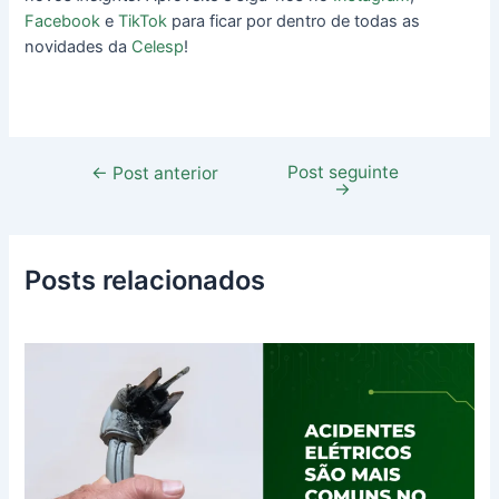
Facebook
e
TikTok
para ficar por dentro de todas as
novidades da
Celesp
!
Post seguinte
←
Post anterior
→
Posts relacionados