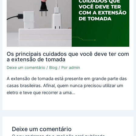
Os principais cuidados que você deve ter com
a extensão de tomada
Deixe um comentário
/
Blog
/ Por
admin
A extensão de tomada está presente em grande parte das
casas brasileiras. Afinal, quem nunca precisou utilizar um
eletro e teve que recorrer a uma…
Deixe um comentário