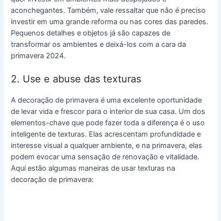
aconchegantes. Também, vale ressaltar que não é preciso
investir em uma grande reforma ou nas cores das paredes.
Pequenos detalhes e objetos já são capazes de
transformar os ambientes e deixá-los com a cara da
primavera 2024.
2. Use e abuse das texturas
A decoração de primavera é uma excelente oportunidade
de levar vida e frescor para o interior de sua casa. Um dos
elementos-chave que pode fazer toda a diferença é o uso
inteligente de texturas. Elas acrescentam profundidade e
interesse visual a qualquer ambiente, e na primavera, elas
podem evocar uma sensação de renovação e vitalidade.
Aqui estão algumas maneiras de usar texturas na
decoração de primavera: