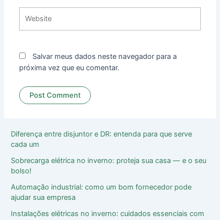
Website
Salvar meus dados neste navegador para a
próxima vez que eu comentar.
Diferença entre disjuntor e DR: entenda para que serve
cada um
Sobrecarga elétrica no inverno: proteja sua casa ― e o seu
bolso!
Automação industrial: como um bom fornecedor pode
ajudar sua empresa
Instalações elétricas no inverno: cuidados essenciais com