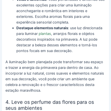
excelentes opções para criar uma iluminação
aconchegante e romântica em interiores e
exteriores. Escolha aromas florais para uma
experiência sensorial completa.
Destaque elementos naturais
: use luz direcionada
para iluminar
plantas
, arranjos florais e objetos
decorativos inspirados na primavera. A luz pode
destacar a beleza desses elementos e torná-los
pontos focais em sua decoração.
A iluminação bem planejada pode transformar seu espaço
e trazer a energia da primavera para dentro de casa. Ao
incorporar a luz natural, cores suaves e elementos naturais
em sua decoração, você pode criar um ambiente que
celebra a renovação e o frescor característicos desta
estação maravilhosa.
4. Leve os perfume das flores para os
seus ambientes