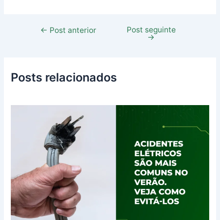
Post seguinte
←
Post anterior
→
Posts relacionados