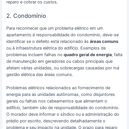
reparo e cobrar os custos.
2. Condomínio
Para reconhecer que um problema elétrico em um
apartamento é responsabilidade do condomínio, deve-se
identificar se o defeito está relacionado às
áreas comuns
ou à infraestrutura elétrica do edifício. Exemplos de
problemas incluem falhas no
quadro geral de energia
, falta
de manutenção em geradores ou cabos principais que
afetam várias unidades, ou sobrecargas causadas por má
gestão elétrica das áreas comuns.
Problemas elétricos relacionados ao fornecimento de
energia para as unidades autônomas, como disjuntores
gerais ou falhas nos cabeamentos que alimentam o
edifício, também são de responsabilidade do condomínio.
O morador deve informar o síndico ou a administração do
prédio por escrito, descrevendo detalhadamente o
problema e seu impacto na unidade. O prazo para reparo