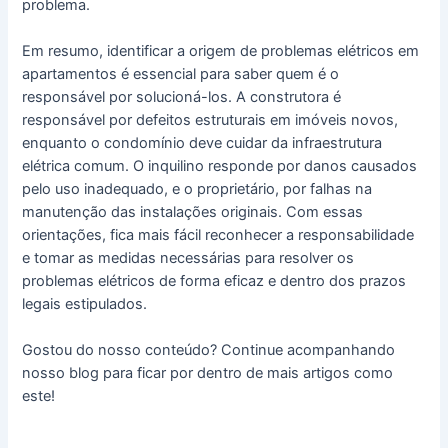
problema.
Em resumo, identificar a origem de problemas elétricos em
apartamentos é essencial para saber quem é o
responsável por solucioná-los. A construtora é
responsável por defeitos estruturais em imóveis novos,
enquanto o condomínio deve cuidar da infraestrutura
elétrica comum. O inquilino responde por danos causados
pelo uso inadequado, e o proprietário, por falhas na
manutenção das instalações originais. Com essas
orientações, fica mais fácil reconhecer a responsabilidade
e tomar as medidas necessárias para resolver os
problemas elétricos de forma eficaz e dentro dos prazos
legais estipulados.
Gostou do nosso conteúdo? Continue acompanhando
nosso blog para ficar por dentro de mais artigos como
este!