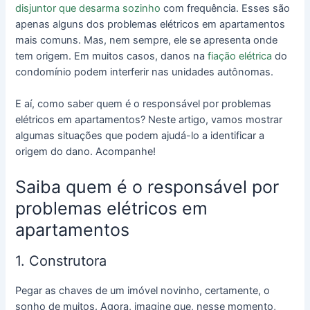
disjuntor que desarma sozinho
com frequência. Esses são
apenas alguns dos problemas elétricos em apartamentos
mais comuns. Mas, nem sempre, ele se apresenta onde
tem origem. Em muitos casos, danos na
fiação elétrica
do
condomínio podem interferir nas unidades autônomas.
E aí, como saber quem é o responsável por problemas
elétricos em apartamentos? Neste artigo, vamos mostrar
algumas situações que podem ajudá-lo a identificar a
origem do dano. Acompanhe!
Saiba quem é o responsável por
problemas elétricos em
apartamentos
1. Construtora
Pegar as chaves de um imóvel novinho, certamente, o
sonho de muitos. Agora, imagine que, nesse momento,