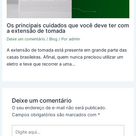
Os principais cuidados que você deve ter com
a extensão de tomada
Deixe um comentário
/
Blog
/ Por
admin
A extensão de tomada está presente em grande parte das
casas brasileiras. Afinal, quem nunca precisou utilizar um
eletro e teve que recorrer a uma…
Deixe um comentário
O seu endereço de e-mail não será publicado.
Campos obrigatórios são marcados com
*
Digite
aqui...