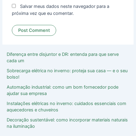
Salvar meus dados neste navegador para a
próxima vez que eu comentar.
Diferença entre disjuntor e DR: entenda para que serve
cada um
Sobrecarga elétrica no inverno: proteja sua casa ― e o seu
bolso!
Automação industrial: como um bom fornecedor pode
ajudar sua empresa
Instalações elétricas no inverno: cuidados essenciais com
aquecedores e chuveiros
Decoração sustentável: como incorporar materiais naturais
na iluminação