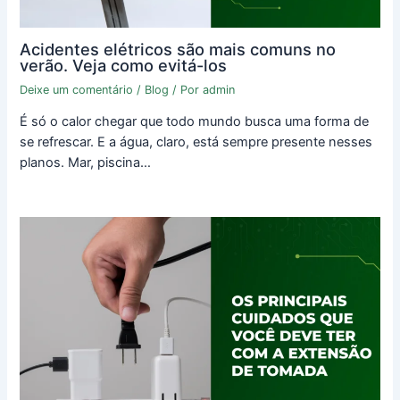
Acidentes elétricos são mais comuns no
verão. Veja como evitá-los
Deixe um comentário
/
Blog
/ Por
admin
É só o calor chegar que todo mundo busca uma forma de
se refrescar. E a água, claro, está sempre presente nesses
planos. Mar, piscina…