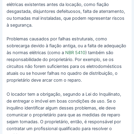
elétricas existentes antes da locação, como fiação
desgastada, disjuntores defeituosos, falta de aterramento,
ou tomadas mal instaladas, que podem representar riscos
à segurança.
Problemas causados por falhas estruturais, como
sobrecarga devido à fiação antiga, ou a falta de adequação
às normas elétricas (como a
NBR 5410
) também são
responsabilidade do proprietário. Por exemplo, se os
circuitos não forem suficientes para os eletrodomésticos
atuais ou se houver falhas no quadro de distribuição, o
proprietário deve arcar com o reparo.
O locador tem a obrigação, segundo a Lei do Inquilinato,
de entregar o imóvel em boas condições de uso. Se o
inquilino identificar algum desses problemas, ele deve
comunicar o proprietário para que as medidas de reparo
sejam tomadas. O proprietário, então, é responsável por
contratar um profissional qualificado para resolver o