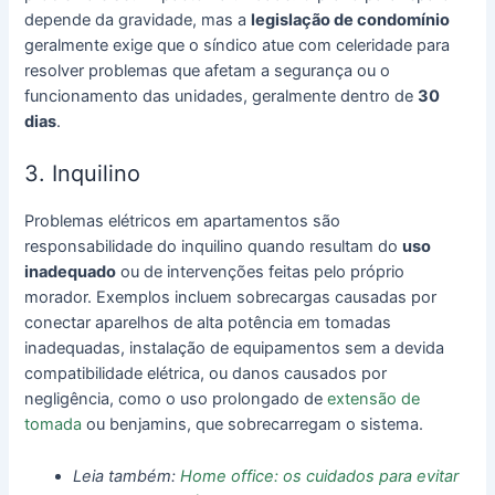
depende da gravidade, mas a
legislação de condomínio
geralmente exige que o síndico atue com celeridade para
resolver problemas que afetam a segurança ou o
funcionamento das unidades, geralmente dentro de
30
dias
.
3. Inquilino
Problemas elétricos em apartamentos são
responsabilidade do inquilino quando resultam do
uso
inadequado
ou de intervenções feitas pelo próprio
morador. Exemplos incluem sobrecargas causadas por
conectar aparelhos de alta potência em tomadas
inadequadas, instalação de equipamentos sem a devida
compatibilidade elétrica, ou danos causados por
negligência, como o uso prolongado de
extensão de
tomada
ou benjamins, que sobrecarregam o sistema.
Leia também:
Home office: os cuidados para evitar