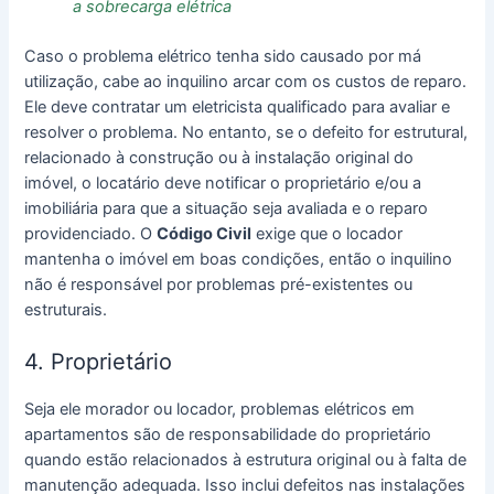
a sobrecarga elétrica
Caso o problema elétrico tenha sido causado por má
utilização, cabe ao inquilino arcar com os custos de reparo.
Ele deve contratar um eletricista qualificado para avaliar e
resolver o problema. No entanto, se o defeito for estrutural,
relacionado à construção ou à instalação original do
imóvel, o locatário deve notificar o proprietário e/ou a
imobiliária para que a situação seja avaliada e o reparo
providenciado. O
Código Civil
exige que o locador
mantenha o imóvel em boas condições, então o inquilino
não é responsável por problemas pré-existentes ou
estruturais.
4. Proprietário
Seja ele morador ou locador, problemas elétricos em
apartamentos são de responsabilidade do proprietário
quando estão relacionados à estrutura original ou à falta de
manutenção adequada. Isso inclui defeitos nas instalações